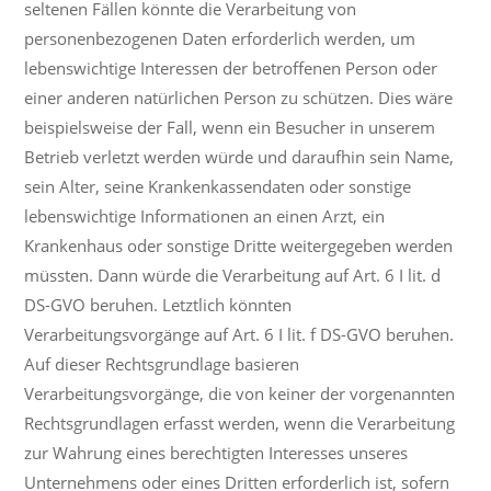
seltenen Fällen könnte die Verarbeitung von
personenbezogenen Daten erforderlich werden, um
lebenswichtige Interessen der betroffenen Person oder
einer anderen natürlichen Person zu schützen. Dies wäre
beispielsweise der Fall, wenn ein Besucher in unserem
Betrieb verletzt werden würde und daraufhin sein Name,
sein Alter, seine Krankenkassendaten oder sonstige
lebenswichtige Informationen an einen Arzt, ein
Krankenhaus oder sonstige Dritte weitergegeben werden
müssten. Dann würde die Verarbeitung auf Art. 6 I lit. d
DS-GVO beruhen. Letztlich könnten
Verarbeitungsvorgänge auf Art. 6 I lit. f DS-GVO beruhen.
Auf dieser Rechtsgrundlage basieren
Verarbeitungsvorgänge, die von keiner der vorgenannten
Rechtsgrundlagen erfasst werden, wenn die Verarbeitung
zur Wahrung eines berechtigten Interesses unseres
Unternehmens oder eines Dritten erforderlich ist, sofern