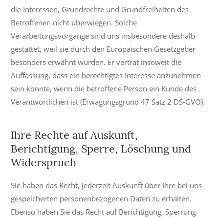
die Interessen, Grundrechte und Grundfreiheiten des
Betroffenen nicht überwiegen. Solche
Verarbeitungsvorgänge sind uns insbesondere deshalb
gestattet, weil sie durch den Europäischen Gesetzgeber
besonders erwähnt wurden. Er vertrat insoweit die
Auffassung, dass ein berechtigtes Interesse anzunehmen
sein könnte, wenn die betroffene Person ein Kunde des
Verantwortlichen ist (Erwägungsgrund 47 Satz 2 DS-GVO).
Ihre Rechte auf Auskunft,
Berichtigung, Sperre, Löschung und
Widerspruch
Sie haben das Recht, jederzeit Auskunft über Ihre bei uns
gespeicherten personenbezogenen Daten zu erhalten.
Ebenso haben Sie das Recht auf Berichtigung, Sperrung