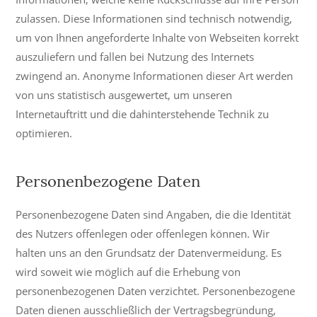
zulassen. Diese Informationen sind technisch notwendig,
um von Ihnen angeforderte Inhalte von Webseiten korrekt
auszuliefern und fallen bei Nutzung des Internets
zwingend an. Anonyme Informationen dieser Art werden
von uns statistisch ausgewertet, um unseren
Internetauftritt und die dahinterstehende Technik zu
optimieren.
Personenbezogene Daten
Personenbezogene Daten sind Angaben, die die Identität
des Nutzers offenlegen oder offenlegen können. Wir
halten uns an den Grundsatz der Datenvermeidung. Es
wird soweit wie möglich auf die Erhebung von
personenbezogenen Daten verzichtet. Personenbezogene
Daten dienen ausschließlich der Vertragsbegründung,