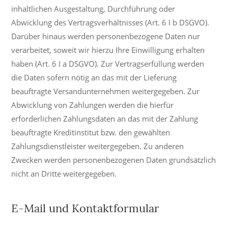
inhaltlichen Ausgestaltung, Durchführung oder
Abwicklung des Vertragsverhältnisses (Art. 6 I b DSGVO).
Darüber hinaus werden personenbezogene Daten nur
verarbeitet, soweit wir hierzu Ihre Einwilligung erhalten
haben (Art. 6 I a DSGVO). Zur Vertragserfüllung werden
die Daten sofern nötig an das mit der Lieferung
beauftragte Versandunternehmen weitergegeben. Zur
Abwicklung von Zahlungen werden die hierfür
erforderlichen Zahlungsdaten an das mit der Zahlung
beauftragte Kreditinstitut bzw. den gewählten
Zahlungsdienstleister weitergegeben. Zu anderen
Zwecken werden personenbezogenen Daten grundsätzlich
nicht an Dritte weitergegeben.
E-Mail und Kontaktformular