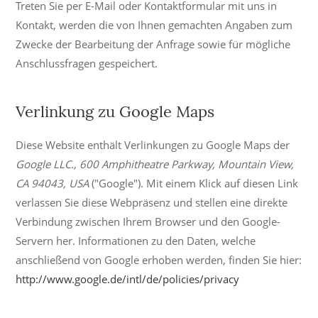
Treten Sie per E-Mail oder Kontaktformular mit uns in
Kontakt, werden die von Ihnen gemachten Angaben zum
Zwecke der Bearbeitung der Anfrage sowie für mögliche
Anschlussfragen gespeichert.
Verlinkung zu Google Maps
Diese Website enthält Verlinkungen zu Google Maps der
Google LLC., 600 Amphitheatre Parkway, Mountain View,
CA 94043, USA
("Google"). Mit einem Klick auf diesen Link
verlassen Sie diese Webpräsenz und stellen eine direkte
Verbindung zwischen Ihrem Browser und den Google-
Servern her. Informationen zu den Daten, welche
anschließend von Google erhoben werden, finden Sie hier:
http://www.google.de/intl/de/policies/privacy