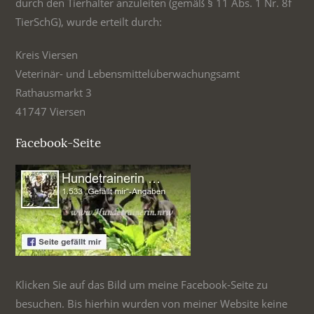
durch den Tierhalter anzuleiten (gemäß § 11 Abs. 1 Nr. 8f
TierSchG), wurde erteilt durch:
Kreis Viersen
Veterinär- und Lebensmittelüberwachungsamt
Rathausmarkt 3
41747 Viersen
Facebook-Seite
Klicken Sie auf das Bild um meine Facebook-Seite zu
besuchen. Bis hierhin wurden von meiner Website keine