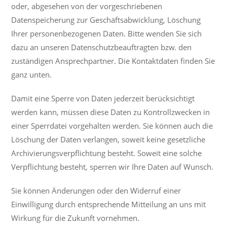
oder, abgesehen von der vorgeschriebenen
Datenspeicherung zur Geschäftsabwicklung, Löschung
Ihrer personenbezogenen Daten. Bitte wenden Sie sich
dazu an unseren Datenschutzbeauftragten bzw. den
zuständigen Ansprechpartner. Die Kontaktdaten finden Sie
ganz unten.
Damit eine Sperre von Daten jederzeit berücksichtigt
werden kann, müssen diese Daten zu Kontrollzwecken in
einer Sperrdatei vorgehalten werden. Sie können auch die
Löschung der Daten verlangen, soweit keine gesetzliche
Archivierungsverpflichtung besteht. Soweit eine solche
Verpflichtung besteht, sperren wir Ihre Daten auf Wunsch.
Sie können Änderungen oder den Widerruf einer
Einwilligung durch entsprechende Mitteilung an uns mit
Wirkung für die Zukunft vornehmen.