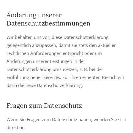
Änderung unserer
Datenschutzbestimmungen
Wir behalten uns vor, diese Datenschutzerklärung
gelegentlich anzupassen, damit sie stets den aktuellen
rechtlichen Anforderungen entspricht oder um
Änderungen unserer Leistungen in der
Datenschutzerklärung umzusetzen, z. B. bei der
Einführung neuer Services. Für Ihren erneuten Besuch gilt
dann die neue Datenschutzerklärung.
Fragen zum Datenschutz
Wenn Sie Fragen zum Datenschutz haben, wenden Sie sich
direkt an: