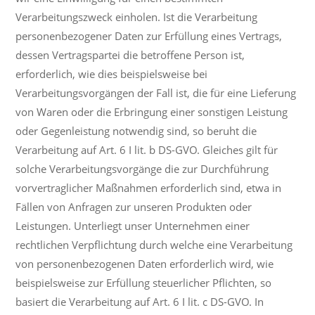
Verarbeitungszweck einholen. Ist die Verarbeitung
personenbezogener Daten zur Erfüllung eines Vertrags,
dessen Vertragspartei die betroffene Person ist,
erforderlich, wie dies beispielsweise bei
Verarbeitungsvorgängen der Fall ist, die für eine Lieferung
von Waren oder die Erbringung einer sonstigen Leistung
oder Gegenleistung notwendig sind, so beruht die
Verarbeitung auf Art. 6 I lit. b DS-GVO. Gleiches gilt für
solche Verarbeitungsvorgänge die zur Durchführung
vorvertraglicher Maßnahmen erforderlich sind, etwa in
Fällen von Anfragen zur unseren Produkten oder
Leistungen. Unterliegt unser Unternehmen einer
rechtlichen Verpflichtung durch welche eine Verarbeitung
von personenbezogenen Daten erforderlich wird, wie
beispielsweise zur Erfüllung steuerlicher Pflichten, so
basiert die Verarbeitung auf Art. 6 I lit. c DS-GVO. In