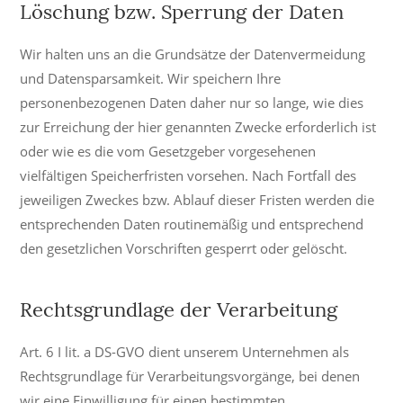
Löschung bzw. Sperrung der Daten
Wir halten uns an die Grundsätze der Datenvermeidung
und Datensparsamkeit. Wir speichern Ihre
personenbezogenen Daten daher nur so lange, wie dies
zur Erreichung der hier genannten Zwecke erforderlich ist
oder wie es die vom Gesetzgeber vorgesehenen
vielfältigen Speicherfristen vorsehen. Nach Fortfall des
jeweiligen Zweckes bzw. Ablauf dieser Fristen werden die
entsprechenden Daten routinemäßig und entsprechend
den gesetzlichen Vorschriften gesperrt oder gelöscht.
Rechtsgrundlage der Verarbeitung
Art. 6 I lit. a DS-GVO dient unserem Unternehmen als
Rechtsgrundlage für Verarbeitungsvorgänge, bei denen
wir eine Einwilligung für einen bestimmten