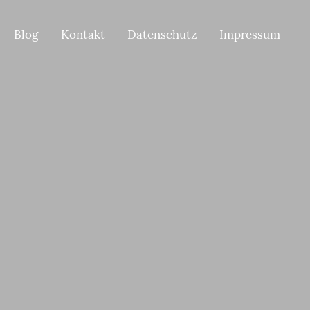
Blog
Kontakt
Datenschutz
Impressum