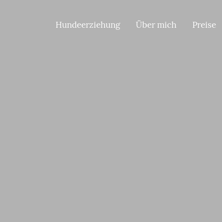
Hundeerziehung
Über mich
Preise