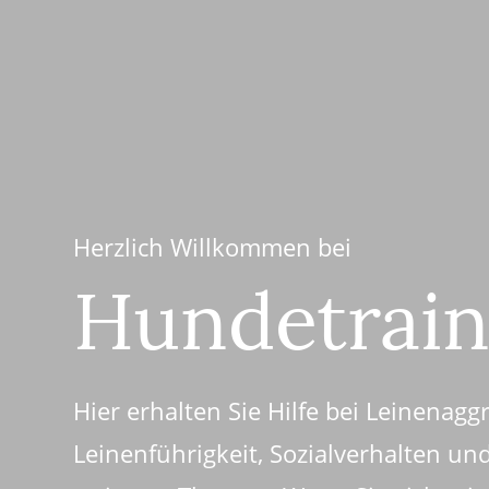
Herzlich Willkommen bei
Hundetrain
Hier erhalten Sie Hilfe bei Leinenagg
Leinenführigkeit, Sozialverhalten und