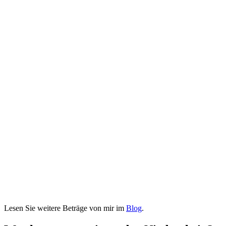
Lesen Sie weitere Beträge von mir im
Blog
.