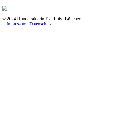
© 2024 Hundetrainerin Eva Luisa Böttcher
|
Impressum
|
Datenschutz