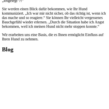
„losgelegt“?!“
Sie werden einen Blick dafür bekommen, wie Ihr Hund
kommuniziert. „Ich war mir nicht sicher, ob das richtig ist, wenn ich
das mache und so reagiere.“ Sie können Ihr vielleicht vergessenes
Bauchgefühl wieder erlernen. „Durch die Situation habe ich Angst
bekommen, weil ich meinen Hund nicht mehr stoppen konnte.“
Wir erarbeiten uns eine Basis, die es Ihnen ermöglicht Einfluss auf
Ihren Hund zu nehmen.
Blog