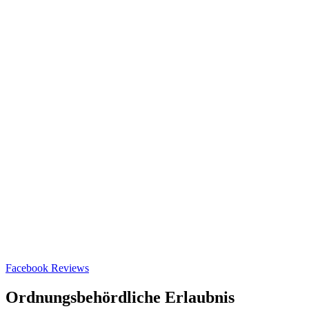
Facebook Reviews
Ordnungsbehördliche Erlaubnis