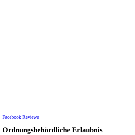
Facebook Reviews
Ordnungsbehördliche Erlaubnis