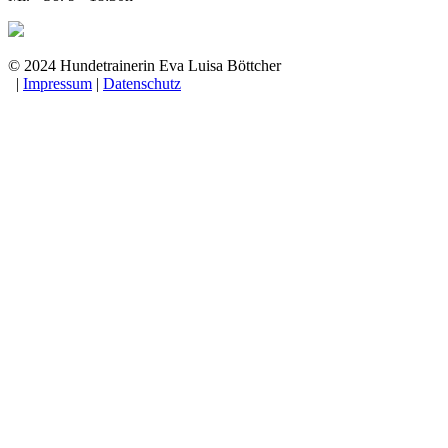
© 2024 Hundetrainerin Eva Luisa Böttcher
|
Impressum
|
Datenschutz