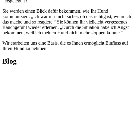
„losgelegt“?!“
Sie werden einen Blick dafür bekommen, wie Ihr Hund
kommuniziert. „Ich war mir nicht sicher, ob das richtig ist, wenn ich
das mache und so reagiere.“ Sie können Ihr vielleicht vergessenes
Bauchgefühl wieder erlernen. „Durch die Situation habe ich Angst
bekommen, weil ich meinen Hund nicht mehr stoppen konnte.“
Wir erarbeiten uns eine Basis, die es Ihnen ermöglicht Einfluss auf
Ihren Hund zu nehmen.
Blog