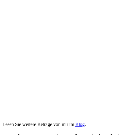
Lesen Sie weitere Beträge von mir im
Blog
.