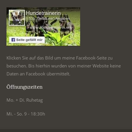
Klicken Sie auf das Bild um meine Facebook-Seite zu
besuchen. Bis hierhin wurden von meiner Website keine
Daten an Facebook übermittelt.
Öffnungszeiten
Mo. + Di. Ruhetag
Mi. - So. 9 - 18:30h