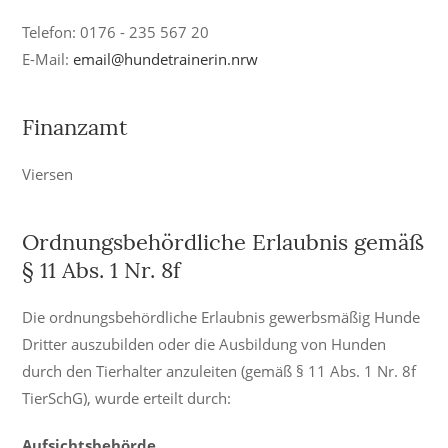
Telefon: 0176 - 235 567 20
E-Mail:
email@hundetrainerin.nrw
Finanzamt
Viersen
Ordnungsbehördliche Erlaubnis gemäß
§ 11 Abs. 1 Nr. 8f
Die ordnungsbehördliche Erlaubnis gewerbsmäßig Hunde
Dritter auszubilden oder die Ausbildung von Hunden
durch den Tierhalter anzuleiten (gemäß § 11 Abs. 1 Nr. 8f
TierSchG), wurde erteilt durch:
Aufsichtsbehörde