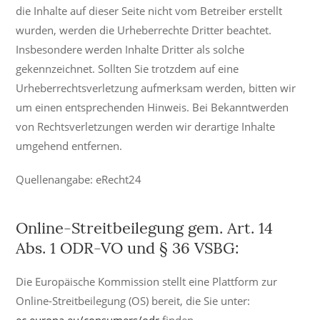
die Inhalte auf dieser Seite nicht vom Betreiber erstellt
wurden, werden die Urheberrechte Dritter beachtet.
Insbesondere werden Inhalte Dritter als solche
gekennzeichnet. Sollten Sie trotzdem auf eine
Urheberrechtsverletzung aufmerksam werden, bitten wir
um einen entsprechenden Hinweis. Bei Bekanntwerden
von Rechtsverletzungen werden wir derartige Inhalte
umgehend entfernen.
Quellenangabe: eRecht24
Online-Streitbeilegung gem. Art. 14
Abs. 1 ODR-VO und § 36 VSBG:
Die Europäische Kommission stellt eine Plattform zur
Online-Streitbeilegung (OS) bereit, die Sie unter:
ec.europa.eu/consumers/odr
finden.