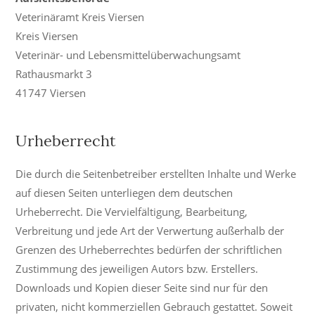
Veterinäramt Kreis Viersen
Kreis Viersen
Veterinär- und Lebensmittelüberwachungsamt
Rathausmarkt 3
41747 Viersen
Urheberrecht
Die durch die Seitenbetreiber erstellten Inhalte und Werke
auf diesen Seiten unterliegen dem deutschen
Urheberrecht. Die Vervielfältigung, Bearbeitung,
Verbreitung und jede Art der Verwertung außerhalb der
Grenzen des Urheberrechtes bedürfen der schriftlichen
Zustimmung des jeweiligen Autors bzw. Erstellers.
Downloads und Kopien dieser Seite sind nur für den
privaten, nicht kommerziellen Gebrauch gestattet. Soweit